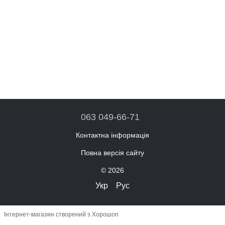
063 049-66-71
Контактна інформація
Повна версія сайту
© 2026
Укр
Рус
Інтернет-магазин створений з Хорошоп