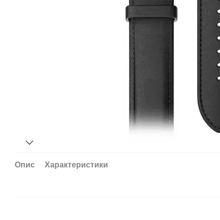
Опис
Характеристики