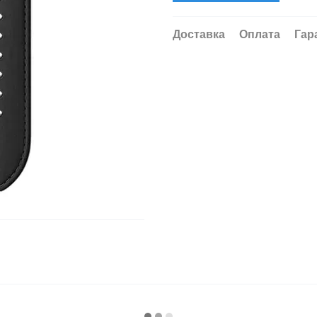
Доставка
Оплата
Гар