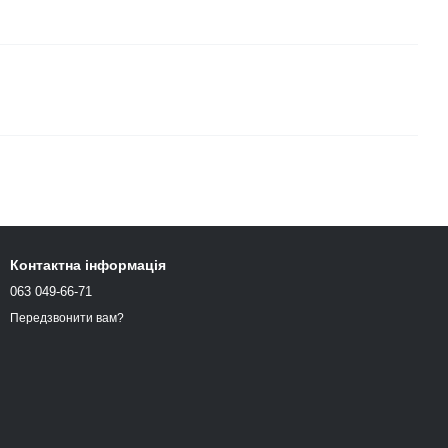
Контактна інформація
063 049-66-71
Передзвонити вам?