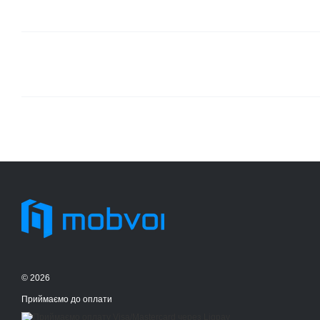
© 2026
Приймаємо до оплати