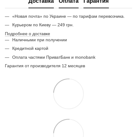
Доставка
Оплата
Гарантия
«Новая почта» по Украине — по тарифам перевозчика.
Курьером по Киеву — 249 грн.
Подробнее о доставке
Наличными при получении
Кредитной картой
Оплата частями ПриватБанк и monobank
Гарантия от производителя 12 месяцев