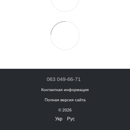
063 049-66-71
Контактная информация
Полная версия сайта
© 2026
Укр
Рус