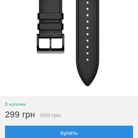
В наличии
299 грн
999 грн
Купить