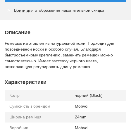
Войти
для отображения накопительной скидки
%
Описание
Ремешок изготовлен из натуральной кожи. Подходит для
повседневной носки и особого случая. Благодаря
быстросъемному креплению, заменить ремешок можно
самостоятельно. Имеет застежку черного цвета,
позволяющую регулировать длину ремешка.
Характеристики
Колір
чорний (Black)
Сумісність з брендом
Mobvoi
Ширина ремінця
24mm
Виробник
Mobvoi