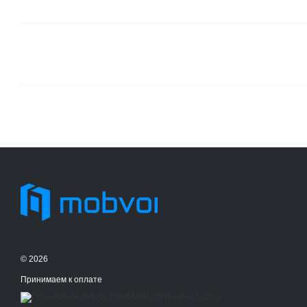
© 2026
Принимаем к оплате