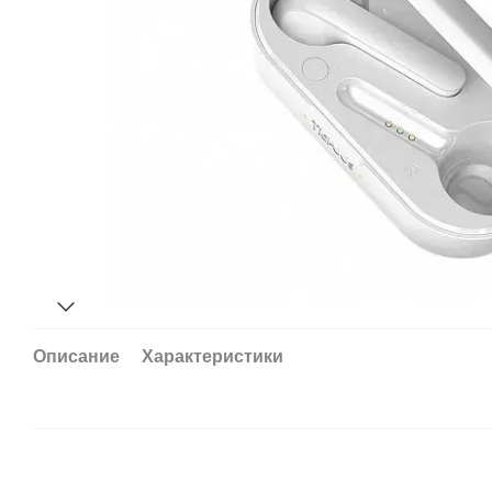
Описание
Характеристики