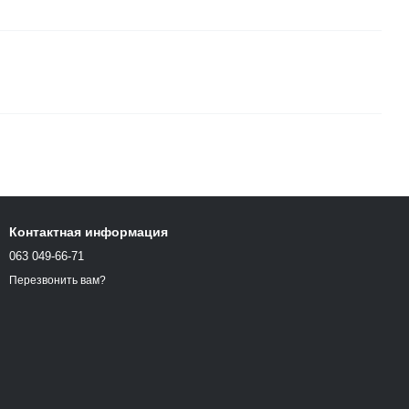
Контактная информация
063 049-66-71
Перезвонить вам?