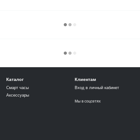
Каталог
Клиентам
Смарт часы
Вход в личный кабинет
Аксессуары
Мы в соцсетях