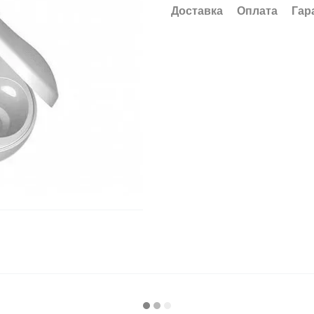
Доставка
Оплата
Гар