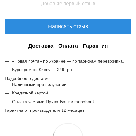
Добавьте первый отзыв
Написать отзыв
Доставка
Оплата
Гарантия
«Новая почта» по Украине — по тарифам перевозчика.
Курьером по Киеву — 249 грн.
Подробнее о доставке
Наличными при получении
Кредитной картой
Оплата частями ПриватБанк и monobank
Гарантия от производителя 12 месяцев