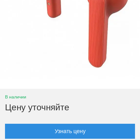
В наличии
Цену уточняйте
Узнать цену