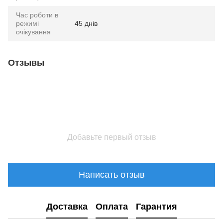
Час роботи в
режимі
45 днів
очікування
Отзывы
Добавьте первый отзыв
Написать отзыв
Доставка
Оплата
Гарантия