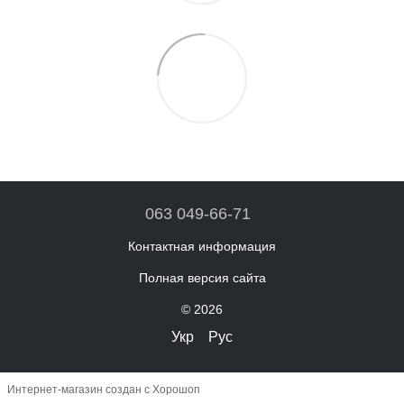
063 049-66-71
Контактная информация
Полная версия сайта
© 2026
Укр
Рус
Интернет-магазин создан с Хорошоп