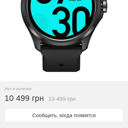
Нет в наличии
10 499 грн
13 499 грн
Сообщить, когда появится