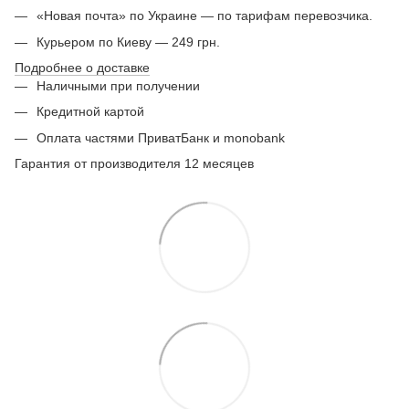
«Новая почта» по Украине — по тарифам перевозчика.
Курьером по Киеву — 249 грн.
Подробнее о доставке
Наличными при получении
Кредитной картой
Оплата частями ПриватБанк и monobank
Гарантия от производителя 12 месяцев