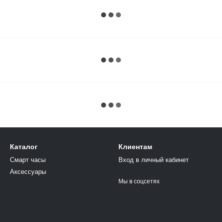
Каталог
Клиентам
Смарт часы
Вход в личный кабинет
Аксессуары
Мы в соцсетях