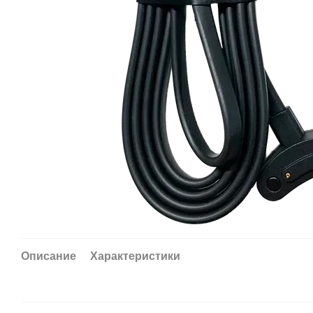
Описание
Характеристики