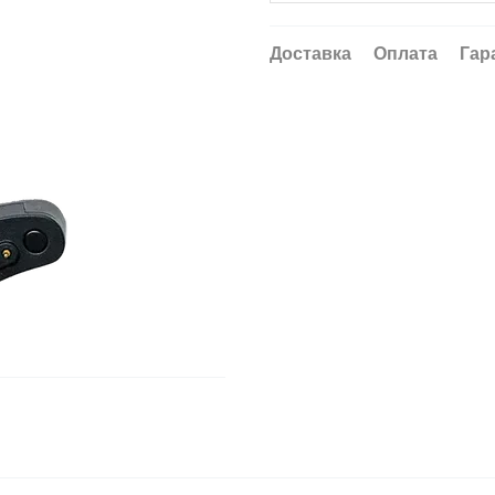
Доставка
Оплата
Гар