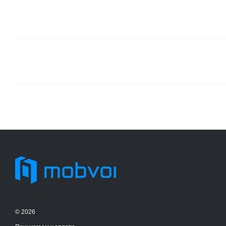
© 2026